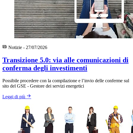
Notizie - 27/07/2026
Transizione 5.0: via alle comunicazioni di
conferma degli investimenti
Possibile procedere con la compilazione e l’invio delle conferme sul
sito del GSE - Gestore dei servizi energetici
Leggi di più