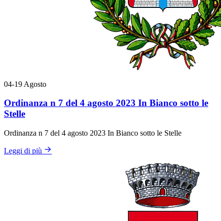
04-19
Agosto
Ordinanza n 7 del 4 agosto 2023 In Bianco sotto le
Stelle
Ordinanza n 7 del 4 agosto 2023 In Bianco sotto le Stelle
Leggi di più