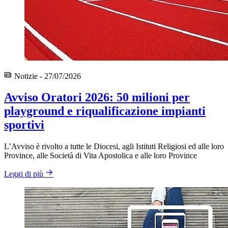
Notizie - 27/07/2026
Avviso Oratori 2026: 50 milioni per
playground e riqualificazione impianti
sportivi
L’Avviso è rivolto a tutte le Diocesi, agli Istituti Religiosi ed alle loro
Province, alle Società di Vita Apostolica e alle loro Province
Leggi di più