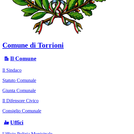
Comune di Torrioni
Il Comune
Il Sindaco
Statuto Comunale
Giunta Comunale
Il Difensore Civico
Consiglio Comunale
Uffici
Ufficio Polizia Municipale