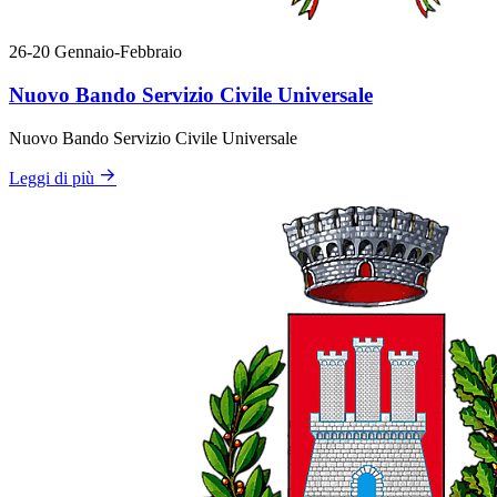
26-20
Gennaio-Febbraio
Nuovo Bando Servizio Civile Universale
Nuovo Bando Servizio Civile Universale
Leggi di più