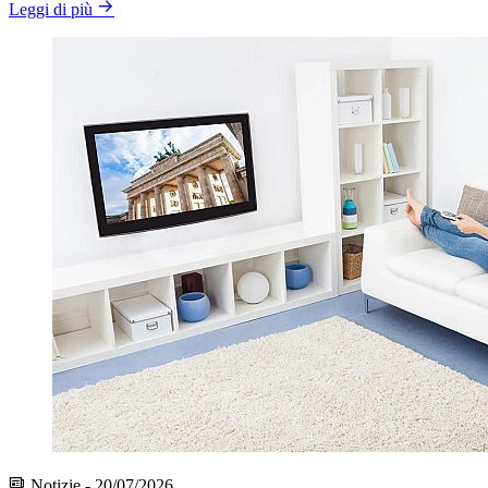
Leggi di più
Notizie - 20/07/2026