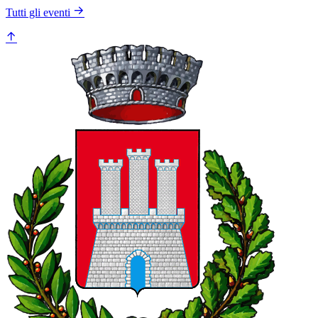
Tutti gli eventi