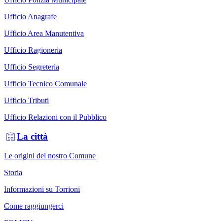
Ufficio Anagrafe
Ufficio Area Manutentiva
Ufficio Ragioneria
Ufficio Segreteria
Ufficio Tecnico Comunale
Ufficio Tributi
Ufficio Relazioni con il Pubblico
La città
Le origini del nostro Comune
Storia
Informazioni su Torrioni
Come raggiungerci