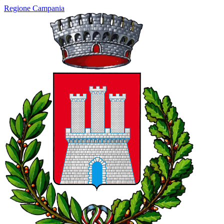
Regione Campania