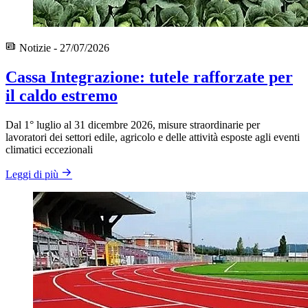
Notizie - 27/07/2026
Cassa Integrazione: tutele rafforzate per
il caldo estremo
Dal 1° luglio al 31 dicembre 2026, misure straordinarie per
lavoratori dei settori edile, agricolo e delle attività esposte agli eventi
climatici eccezionali
Leggi di più