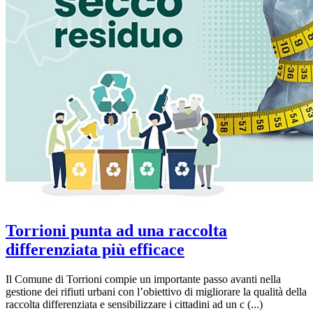
Torrioni punta ad una raccolta
differenziata più efficace
Il Comune di Torrioni compie un importante passo avanti nella
gestione dei rifiuti urbani con l’obiettivo di migliorare la qualità della
raccolta differenziata e sensibilizzare i cittadini ad un c (...)