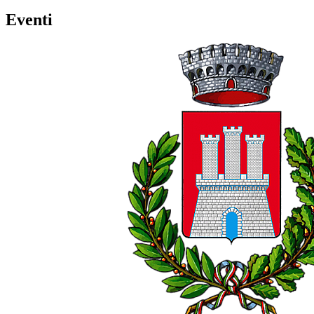
Eventi