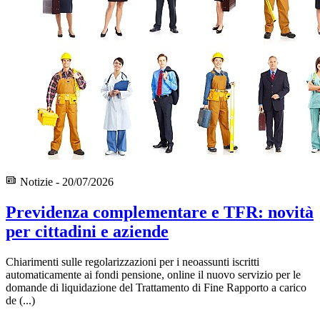
Notizie - 20/07/2026
Previdenza complementare e TFR: novità
per cittadini e aziende
Chiarimenti sulle regolarizzazioni per i neoassunti iscritti
automaticamente ai fondi pensione, online il nuovo servizio per le
domande di liquidazione del Trattamento di Fine Rapporto a carico
de (...)