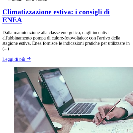
Climatizzazione estiva: i consigli di
ENEA
Dalla manutenzione alla classe energetica, dagli incentivi
all'abbinamento pompa di calore-fotovoltaico: con l'arrivo della
stagione estiva, Enea fornisce le indicazioni pratiche per utilizzare in
(...)
Leggi di più