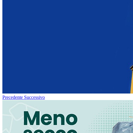
Precedente
Successivo