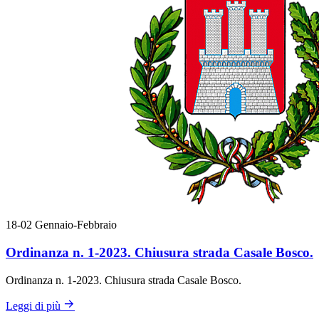
18-02
Gennaio-Febbraio
Ordinanza n. 1-2023. Chiusura strada Casale Bosco.
Ordinanza n. 1-2023. Chiusura strada Casale Bosco.
Leggi di più