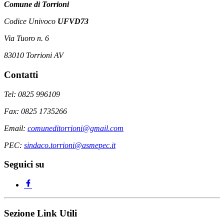
Comune di Torrioni
Codice Univoco
UFVD73
Via Tuoro n. 6
83010 Torrioni AV
Contatti
Tel: 0825 996109
Fax: 0825 1735266
Email:
comuneditorrioni@gmail.com
PEC:
sindaco.torrioni@asmepec.it
Seguici su
Sezione Link Utili