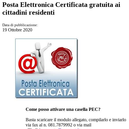
Posta Elettronica Certificata gratuita ai
cittadini residenti
Data di pubblicazione:
19 Ottobre 2020
Come posso attivare una casella PEC?
Basta scaricare il modulo allegato, compilarlo e inviarlo
via fax al n. 081.7879992 o via mail