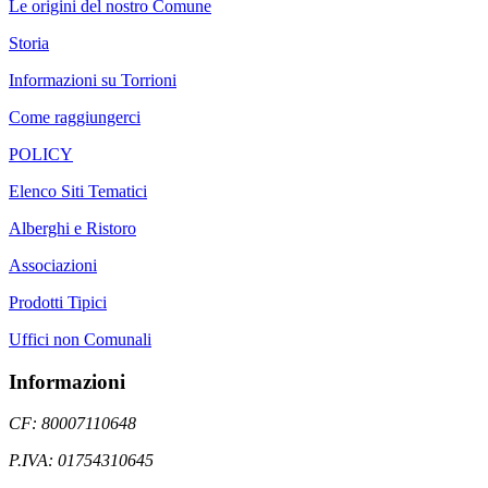
Le origini del nostro Comune
Storia
Informazioni su Torrioni
Come raggiungerci
POLICY
Elenco Siti Tematici
Alberghi e Ristoro
Associazioni
Prodotti Tipici
Uffici non Comunali
Informazioni
CF: 80007110648
P.IVA: 01754310645