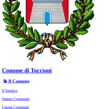
Comune di Torrioni
Il Comune
Il Sindaco
Statuto Comunale
Giunta Comunale