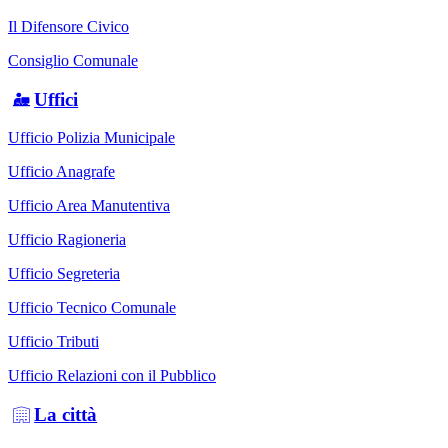
Il Difensore Civico
Consiglio Comunale
Uffici
Ufficio Polizia Municipale
Ufficio Anagrafe
Ufficio Area Manutentiva
Ufficio Ragioneria
Ufficio Segreteria
Ufficio Tecnico Comunale
Ufficio Tributi
Ufficio Relazioni con il Pubblico
La città