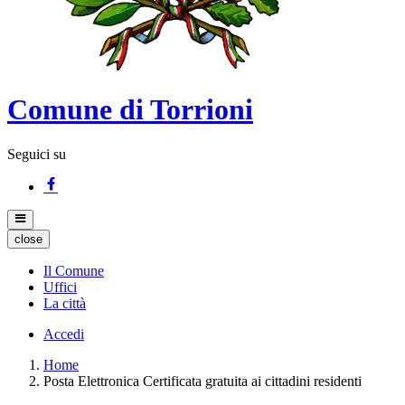
Comune di Torrioni
Seguici su
close
Il Comune
Uffici
La città
Accedi
Home
Posta Elettronica Certificata gratuita ai cittadini residenti