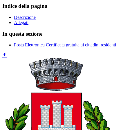
Indice della pagina
Descrizione
Allegati
In questa sezione
Posta Elettronica Certificata gratuita ai cittadini residenti