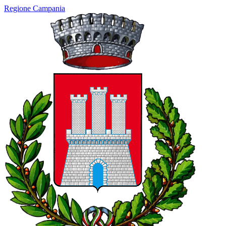
Regione Campania