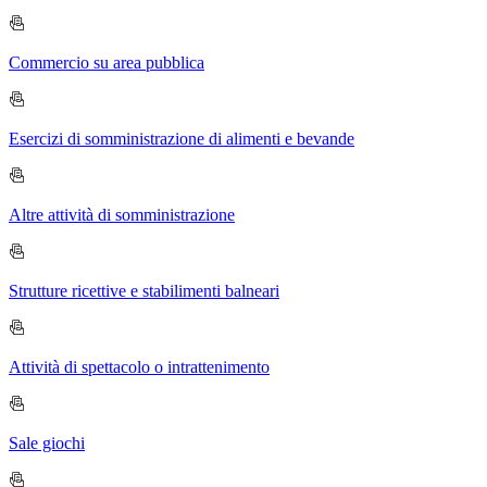
Commercio su area pubblica
Esercizi di somministrazione di alimenti e bevande
Altre attività di somministrazione
Strutture ricettive e stabilimenti balneari
Attività di spettacolo o intrattenimento
Sale giochi