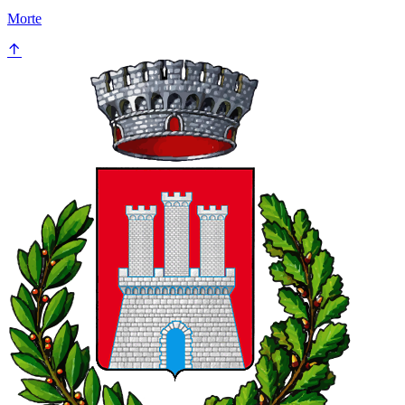
Morte