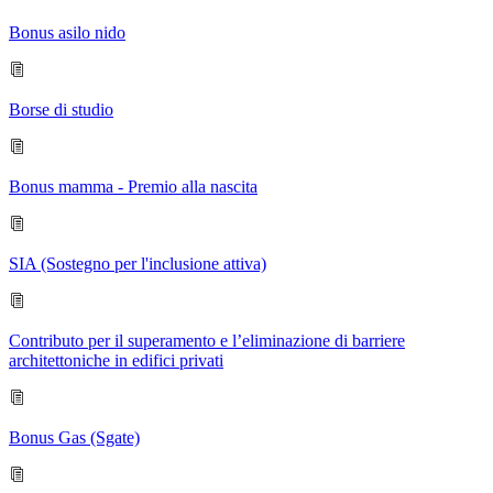
Bonus asilo nido
Borse di studio
Bonus mamma - Premio alla nascita
SIA (Sostegno per l'inclusione attiva)
Contributo per il superamento e l’eliminazione di barriere
architettoniche in edifici privati
Bonus Gas (Sgate)