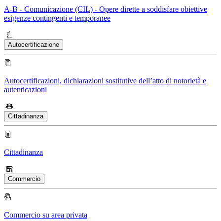
A-B - Comunicazione (CIL) - Opere dirette a soddisfare obiettive
esigenze contingenti e temporanee
Autocertificazione
Autocertificazioni, dichiarazioni sostitutive dell’atto di notorietà e
autenticazioni
Cittadinanza
Cittadinanza
Commercio
Commercio su area privata