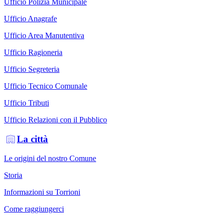
Ufficio Polizia Municipale
Ufficio Anagrafe
Ufficio Area Manutentiva
Ufficio Ragioneria
Ufficio Segreteria
Ufficio Tecnico Comunale
Ufficio Tributi
Ufficio Relazioni con il Pubblico
La città
Le origini del nostro Comune
Storia
Informazioni su Torrioni
Come raggiungerci