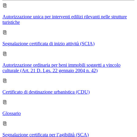
Autorizzazione unica per interventi edilizi rilevanti nelle strutture
turistiche
Segnalazione certificata di inizio attività (SCIA)
Autorizzazione ordinaria per beni immobili soggetti a vincolo
culturale (Art. 21 D. Lgs. 22 gennaio 2004 n. 42)
Certificato di destinazione urbanistica (CDU)
Glossario
Segnalazione certificata per l’agibilità (SCA)