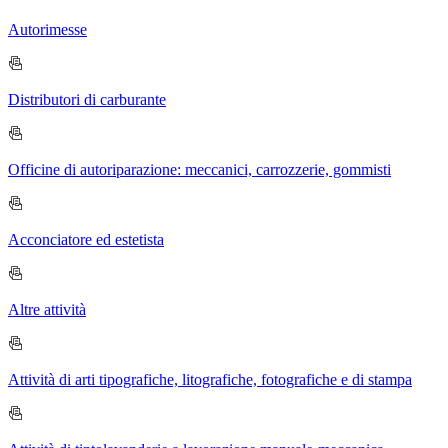
Autorimesse
Distributori di carburante
Officine di autoriparazione: meccanici, carrozzerie, gommisti
Acconciatore ed estetista
Altre attività
Attività di arti tipografiche, litografiche, fotografiche e di stampa