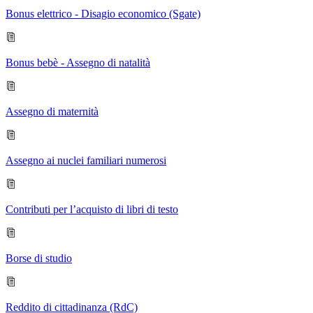
Bonus elettrico - Disagio economico (Sgate)
Bonus bebè - Assegno di natalità
Assegno di maternità
Assegno ai nuclei familiari numerosi
Contributi per l’acquisto di libri di testo
Borse di studio
Reddito di cittadinanza (RdC)