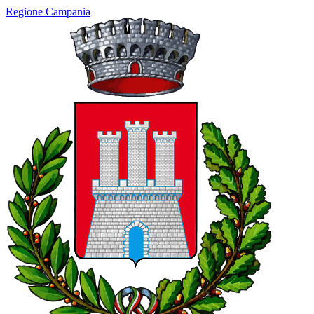
Regione Campania