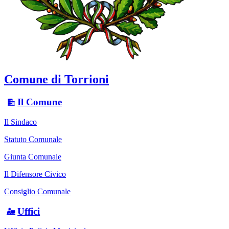
Comune di Torrioni
Il Comune
Il Sindaco
Statuto Comunale
Giunta Comunale
Il Difensore Civico
Consiglio Comunale
Uffici