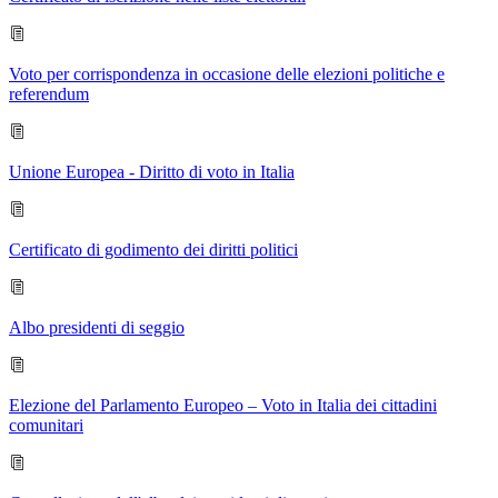
Voto per corrispondenza in occasione delle elezioni politiche e
referendum
Unione Europea - Diritto di voto in Italia
Certificato di godimento dei diritti politici
Albo presidenti di seggio
Elezione del Parlamento Europeo – Voto in Italia dei cittadini
comunitari