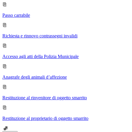
Passo carrabile
Richiesta e rinnovo contrassegni invalidi
Accesso agli atti della Polizia Municipale
Anagrafe degli animali d’affezione
Restituzione al rinvenitore di oggetto smarrito
Restituzione al proprietario di oggetto smarrito