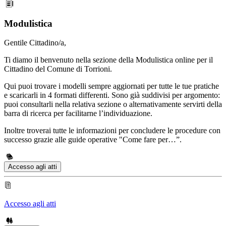
Modulistica
Gentile Cittadino/a,
Ti diamo il benvenuto nella sezione della Modulistica online per il
Cittadino del Comune di Torrioni.
Qui puoi trovare i modelli sempre aggiornati per tutte le tue pratiche
e scaricarli in 4 formati differenti. Sono già suddivisi per argomento:
puoi consultarli nella relativa sezione o alternativamente servirti della
barra di ricerca per facilitarne l’individuazione.
Inoltre troverai tutte le informazioni per concludere le procedure con
successo grazie alle guide operative "Come fare per…”.
Accesso agli atti
Accesso agli atti