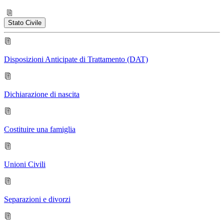
Stato Civile
Disposizioni Anticipate di Trattamento (DAT)
Dichiarazione di nascita
Costituire una famiglia
Unioni Civili
Separazioni e divorzi