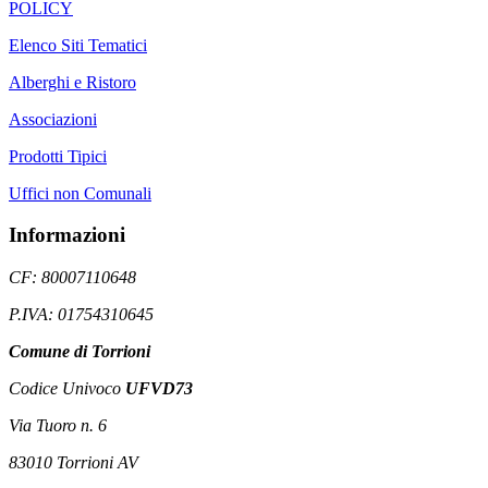
POLICY
Elenco Siti Tematici
Alberghi e Ristoro
Associazioni
Prodotti Tipici
Uffici non Comunali
Informazioni
CF: 80007110648
P.IVA: 01754310645
Comune di Torrioni
Codice Univoco
UFVD73
Via Tuoro n. 6
83010 Torrioni AV